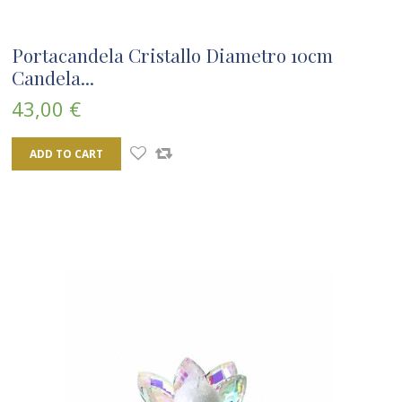
Portacandela Cristallo Diametro 10cm
Candela...
43,00 €
ADD TO CART