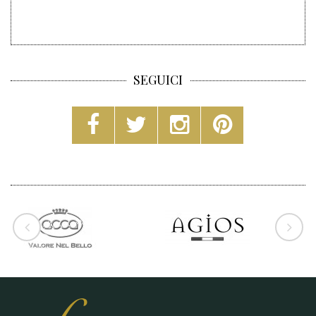
SEGUICI