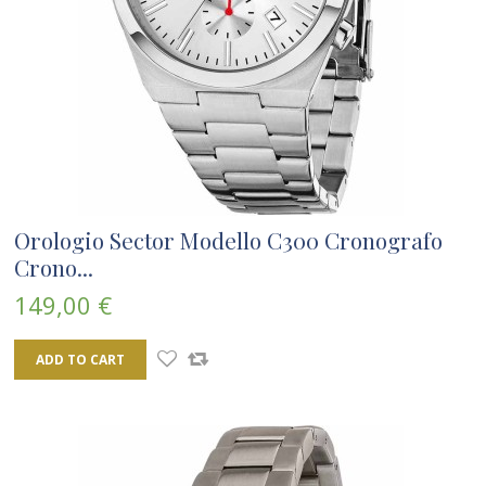
Orologio Sector Modello C300 Cronografo
Crono...
149,00 €
ADD TO CART