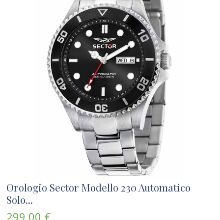
Orologio Sector Modello 230 Automatico
Solo...
299,00 €