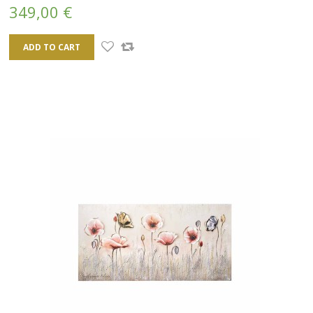
349,00 €
ADD TO CART