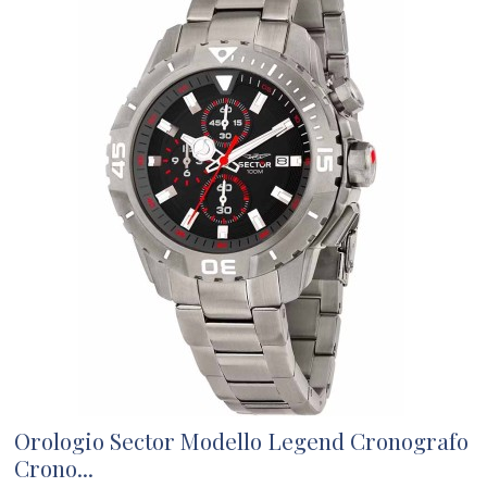
Orologio Sector Modello Legend Cronografo
Crono...