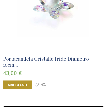
Portacandela Cristallo Iride Diametro
10cm...
43,00 €
ADD TO CART