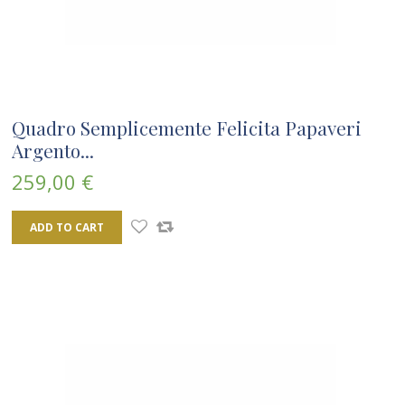
Quadro Semplicemente Felicita Papaveri
Argento...
259,00 €
ADD TO CART