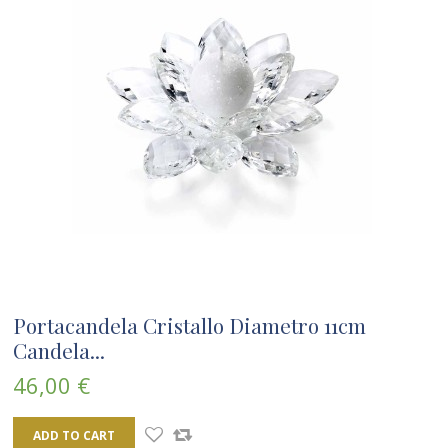
Portacandela Cristallo Diametro 11cm
Candela...
46,00 €
ADD TO CART