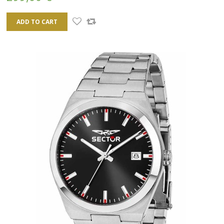
ADD TO CART