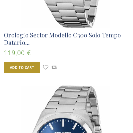
Orologio Sector Modello C300 Solo Tempo
Datario...
119,00 €
ADD TO CART