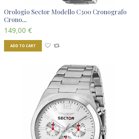
Orologio Sector Modello C300 Cronografo
Crono...
149,00 €
ADD TO CART