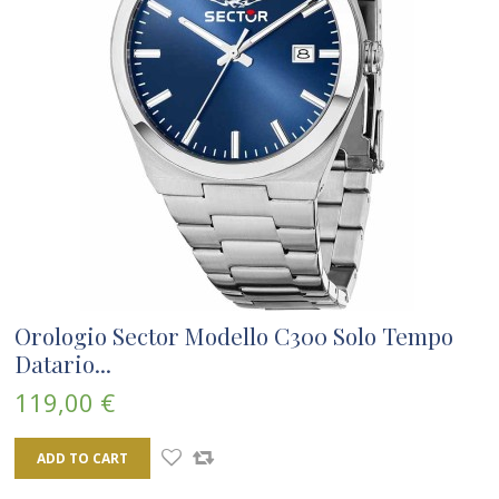
Orologio Sector Modello C300 Solo Tempo
Datario...
119,00 €
ADD TO CART