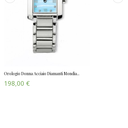
Orologio Donna Acciaio Diamanti Mondia...
198,00 €