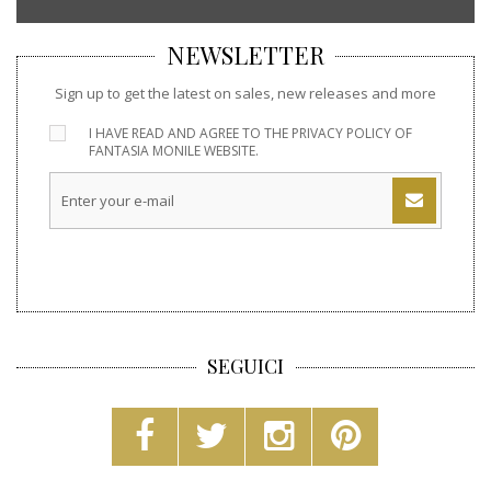
NEWSLETTER
Sign up to get the latest on sales, new releases and more
I HAVE READ AND AGREE TO THE
PRIVACY POLICY
OF
FANTASIA MONILE WEBSITE.
SEGUICI