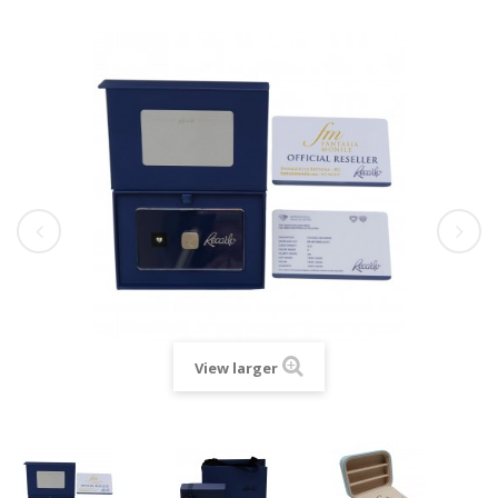
View larger