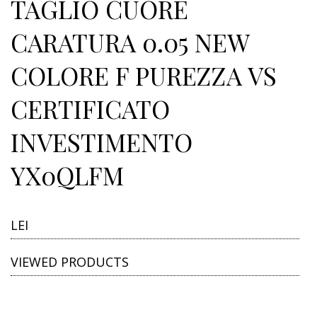
TAGLIO CUORE
CARATURA 0.05 NEW
COLORE F PUREZZA VS
CERTIFICATO
INVESTIMENTO
YX0QLFM
LEI
VIEWED PRODUCTS