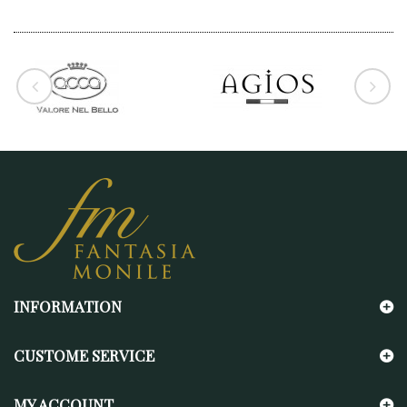
INFORMATION
CUSTOME SERVICE
MY ACCOUNT