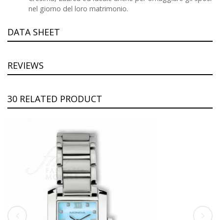
nel giorno del loro matrimonio.
DATA SHEET
REVIEWS
30 RELATED PRODUCT