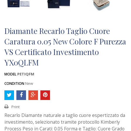
Diamante Recarlo Taglio Cuore
Caratura 0.05 New Colore F Purezza
VS Certificato Investimento
YX0QLFM
PETIQFM
MODEL
New
CONDITION
Print
Recarlo Diamante naturale a taglio cuore espertizzato da
investimento, selezionato tramite protocollo Kimberly
Process Peso in Carati: 0.05 Forma e Taglio: Cuore Grado