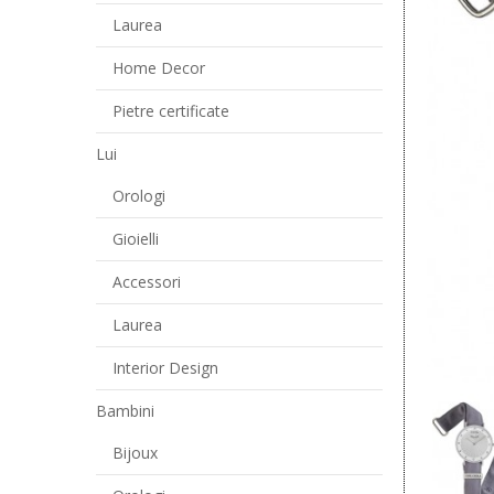
Laurea
Home Decor
Pietre certificate
Lui
Orologi
Gioielli
Accessori
Laurea
Interior Design
Bambini
Bijoux