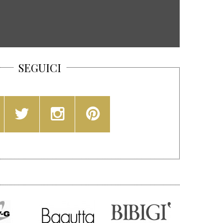
SEGUICI