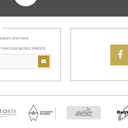
releases and more
 FANTASIA MONILE WEBSITE.