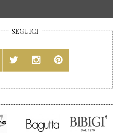
SEGUICI