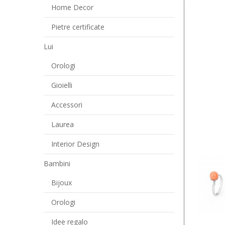
Home Decor
Pietre certificate
Lui
Orologi
Gioielli
Accessori
Laurea
Interior Design
Bambini
Bijoux
Orologi
Idee regalo