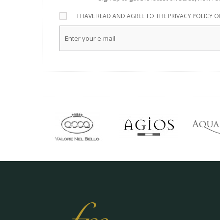
I HAVE READ AND AGREE TO THE
PRIVACY POLICY
OF