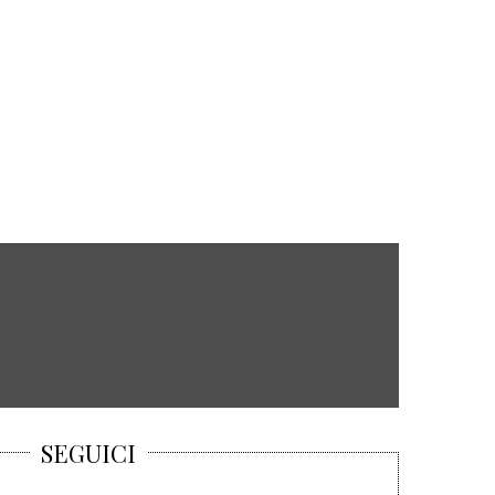
SEGUICI