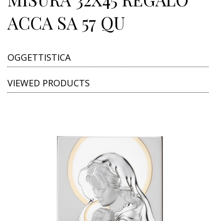
ACCA SA 57 QU
OGGETTISTICA
VIEWED PRODUCTS