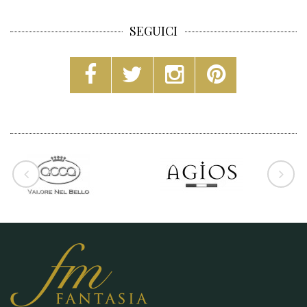
SEGUICI