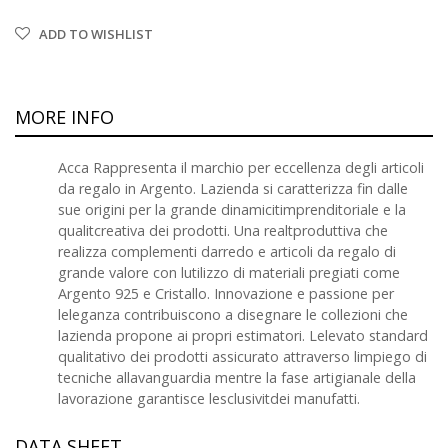
ADD TO WISHLIST
MORE INFO
Acca Rappresenta il marchio per eccellenza degli articoli
da regalo in Argento. Lazienda si caratterizza fin dalle
sue origini per la grande dinamicitimprenditoriale e la
qualitcreativa dei prodotti. Una realtproduttiva che
realizza complementi darredo e articoli da regalo di
grande valore con lutilizzo di materiali pregiati come
Argento 925 e Cristallo. Innovazione e passione per
leleganza contribuiscono a disegnare le collezioni che
lazienda propone ai propri estimatori. Lelevato standard
qualitativo dei prodotti assicurato attraverso limpiego di
tecniche allavanguardia mentre la fase artigianale della
lavorazione garantisce lesclusivitdei manufatti.
DATA SHEET