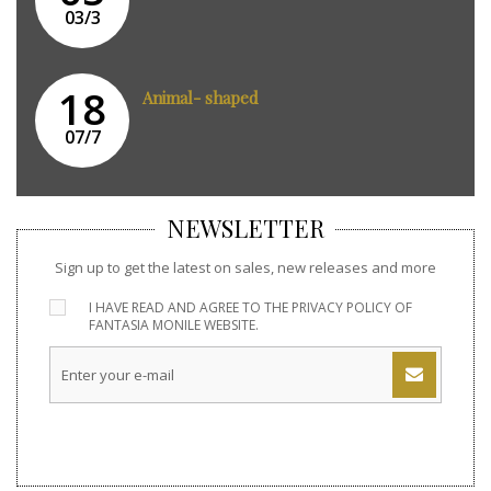
03/3
18
Animal- shaped
07/7
NEWSLETTER
Sign up to get the latest on sales, new releases and more
I HAVE READ AND AGREE TO THE
PRIVACY POLICY
OF
FANTASIA MONILE WEBSITE.