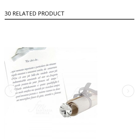
30 RELATED PRODUCT