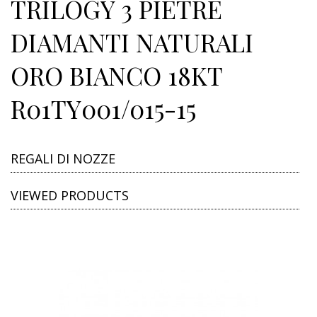
TRILOGY 3 PIETRE
DIAMANTI NATURALI
ORO BIANCO 18KT
R01TY001/015-15
REGALI DI NOZZE
VIEWED PRODUCTS