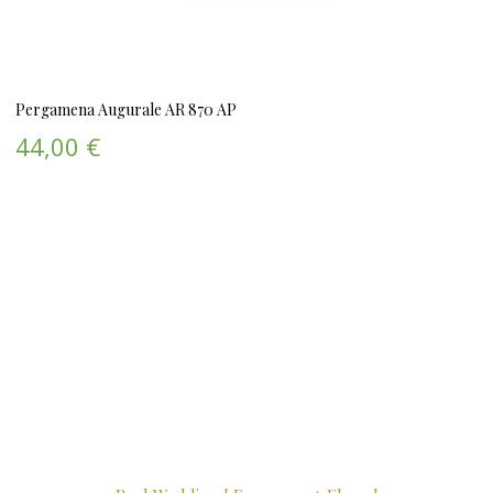
Pergamena Augurale AR 870 AP
44,00 €