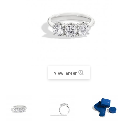
View larger