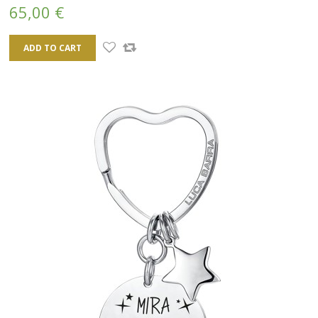
65,00 €
ADD TO CART