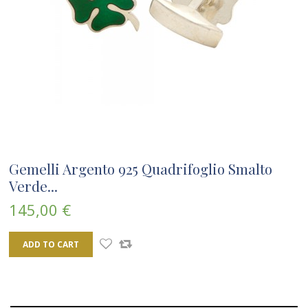
Gemelli Argento 925 Quadrifoglio Smalto
Verde...
145,00 €
ADD TO CART