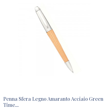
Penna Sfera Legno Amaranto Acciaio Green
Time...