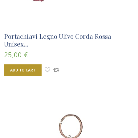
Portachiavi Legno Ulivo Corda Rossa
Unisex...
25,00 €
ADD TO CART