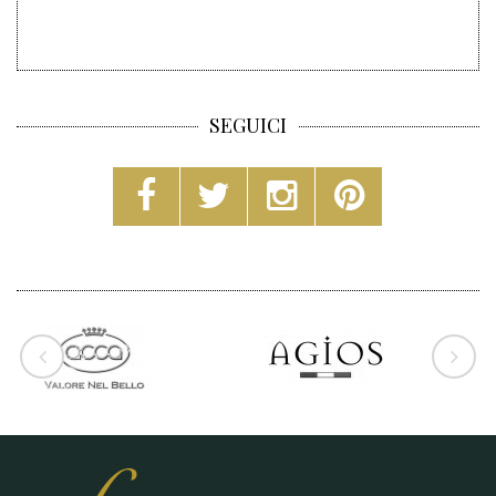
SEGUICI