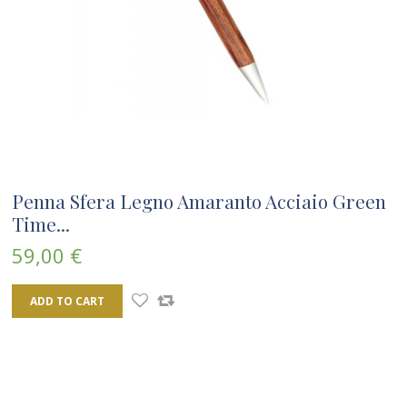
Penna Sfera Legno Amaranto Acciaio Green
Time...
59,00 €
ADD TO CART