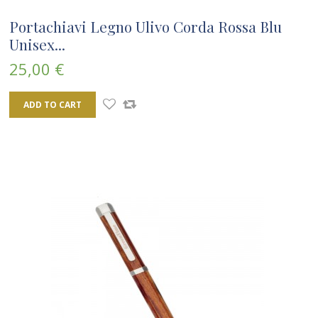
Portachiavi Legno Ulivo Corda Rossa Blu
Unisex...
25,00 €
ADD TO CART