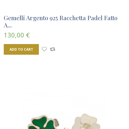
Gemelli Argento 925 Racchetta Padel Fatto
A...
130,00 €
ADD TO CART