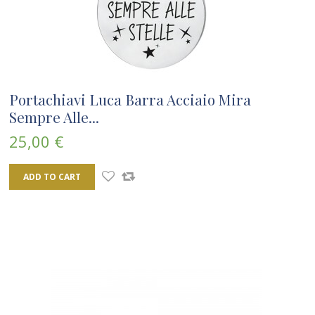
Portachiavi Luca Barra Acciaio Mira
Sempre Alle...
25,00 €
ADD TO CART