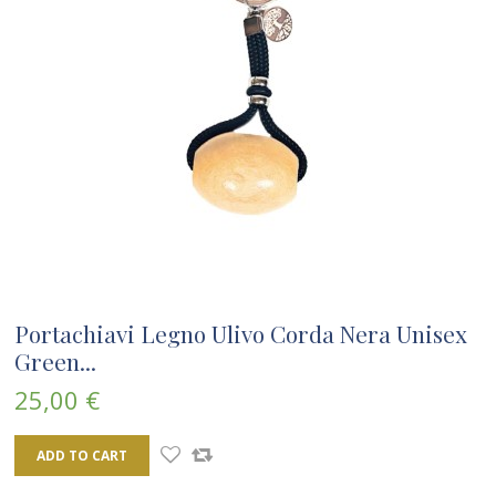
Portachiavi Legno Ulivo Corda Nera Unisex
Green...
25,00 €
ADD TO CART