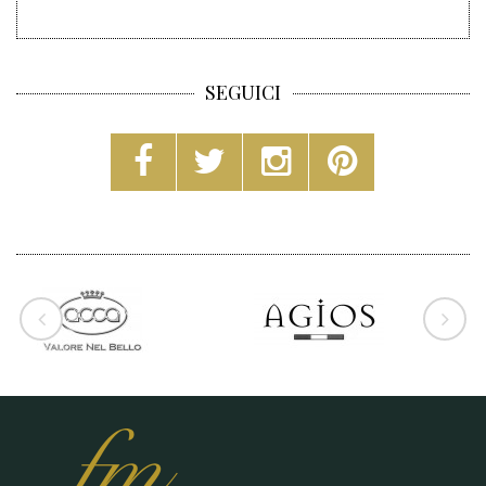
SEGUICI