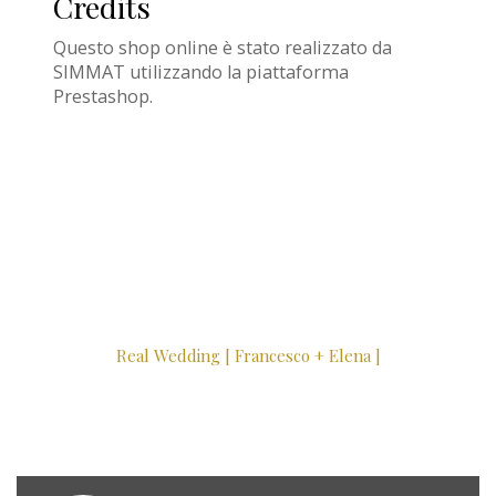
Credits
Questo shop online è stato realizzato da
SIMMAT
utilizzando la piattaforma
Prestashop.
Real Wedding [ Francesco + Elena ]